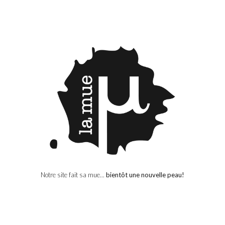
Notre site fait sa mue...
bientôt une nouvelle peau!